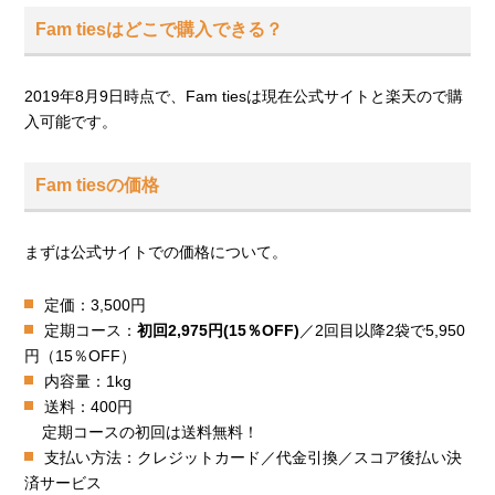
Fam tiesはどこで購入できる？
2019年8月9日時点で、Fam tiesは現在公式サイトと楽天ので購
入可能です。
Fam tiesの価格
まずは公式サイトでの価格について。
定価：3,500円
定期コース：
初回2,975
円(15
％OFF)
／2回目以降2袋で5,950
円（15％OFF）
内容量：1kg
送料：400円
定期コースの初回は送料無料！
支払い方法：クレジットカード／代金引換／スコア後払い決
済サービス