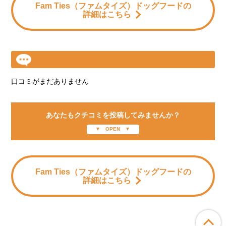
Fam Ties（ファムタイズ）ドッグフードの
詳細はこちら
クチコミをご紹介
口コミがまだありません
あなたもクチコミを投稿してみませんか？
Fam Ties（ファムタイズ）ドッグフードの
詳細はこちら
ペ