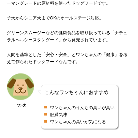
ーマングレードの原材料を使ったドッグフードです。
子犬からシニア犬までOKのオールステージ対応。
グリーンスムージーなどの健康食品を取り扱っている「ナチュ
ラルヘルシースタンダード」から発売されています。
人間を基準とした「安心・安全」とワンちゃんの「健康」を考
えて作られたドッグフードなんです。
こんなワンちゃんにおすすめ
ワン太
ワンちゃんのうんちの臭いが臭い
肥満気味
ワンちゃんの臭いが気になる