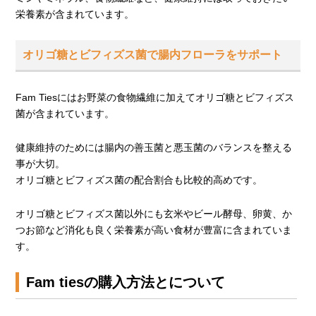
栄養素が含まれています。
オリゴ糖とビフィズス菌で腸内フローラをサポート
Fam Tiesにはお野菜の食物繊維に加えてオリゴ糖とビフィズス
菌が含まれています。
健康維持のためには腸内の善玉菌と悪玉菌のバランスを整える
事が大切。
オリゴ糖とビフィズス菌の配合割合も比較的高めです。
オリゴ糖とビフィズス菌以外にも玄米やビール酵母、卵黄、か
つお節など消化も良く栄養素が高い食材が豊富に含まれていま
す。
Fam tiesの購入方法とについて