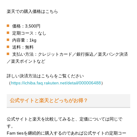
楽天での購入価格はこちら
価格：3,500円
定期コース：なし
内容量：1kg
送料：無料
支払い方法：クレジットカード／銀行振込／楽天バンク決済
／楽天ポイントなど
詳しい決済方法はこちらをご覧ください
（
https://ichiba.faq.rakuten.net/detail/000006488
）
公式サイトと楽天とどっちがお得？
公式サイトと楽天を比較してみると、定価については同じで
す。
Fam tiesを継続的に購入するのであれば公式サイトの定期コー