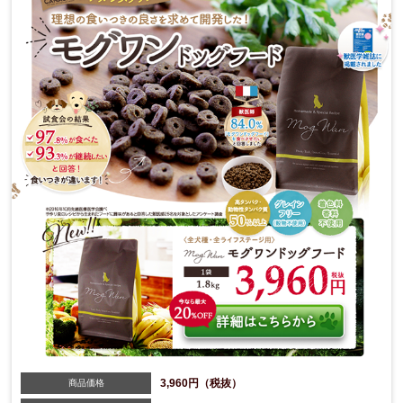
3,960円（税抜）
商品価格