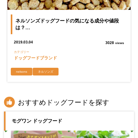
ネルソンズドッグフードの気になる成分や値段
は？…
2019.03.04
3028
views
カテゴリー
ドッグフードブランド
nelsons
ネルソンズ
おすすめドッグフードを探す
モグワン ドッグフード