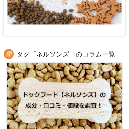
タグ「ネルソンズ」のコラム一覧