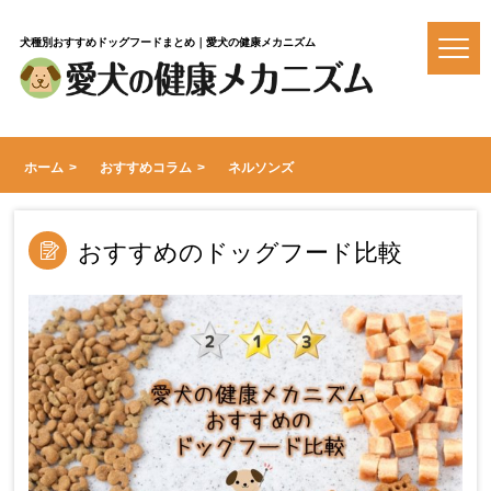
犬種別おすすめドッグフードまとめ｜愛犬の健康メカニズム
ホーム
おすすめコラム
ネルソンズ
おすすめのドッグフード比較