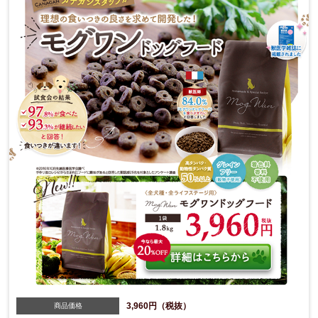
3,960円（税抜）
商品価格