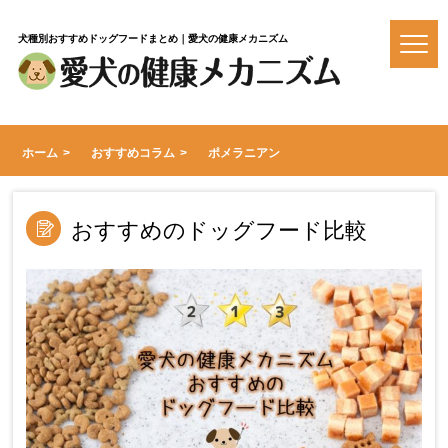
犬種別おすすめドッグフードまとめ｜愛犬の健康メカニズム
ホーム
おすすめコラム
ポメラニアン
おすすめのドッグフード比較