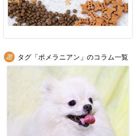
タグ「ポメラニアン」のコラム一覧